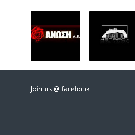
Join us @ facebook