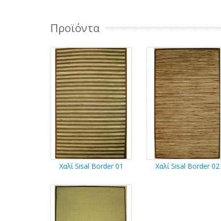
Προϊόντα
Χαλί Sisal Border 01
Χαλί Sisal Border 02