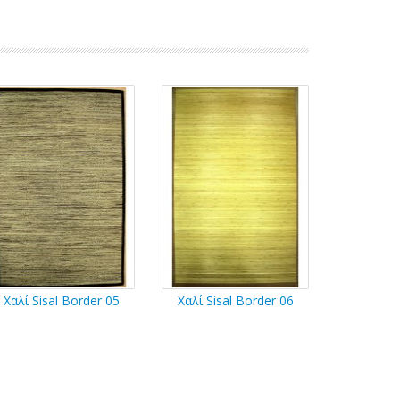
Χαλί Sisal Border 05
Χαλί Sisal Border 06