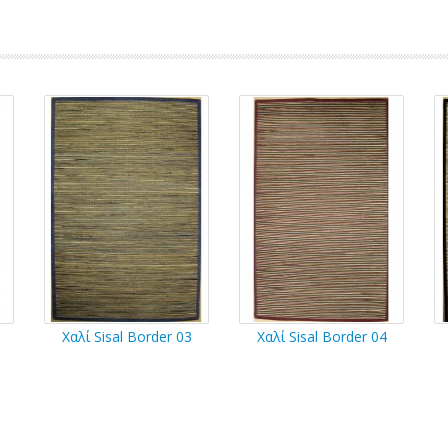
Χαλί Sisal Border 03
Χαλί Sisal Border 04