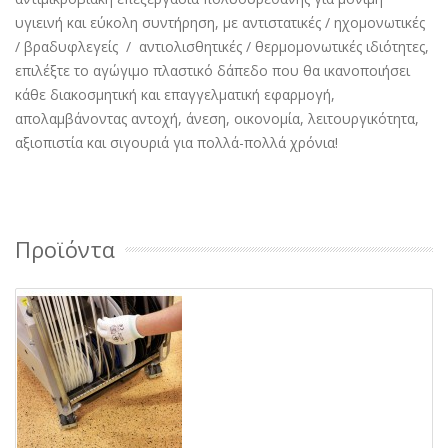
υγιεινή και εύκολη συντήρηση, με αντιστατικές / ηχομονωτικές
/ βραδυφλεγείς / αντιολισθητικές / θερμομονωτικές ιδιότητες,
επιλέξτε το αγώγιμο πλαστικό δάπεδο που θα ικανοποιήσει
κάθε διακοσμητική και επαγγελματική εφαρμογή,
απολαμβάνοντας αντοχή, άνεση, οικονομία, λειτουργικότητα,
αξιοπιστία και σιγουριά για πολλά-πολλά χρόνια!
Προϊόντα