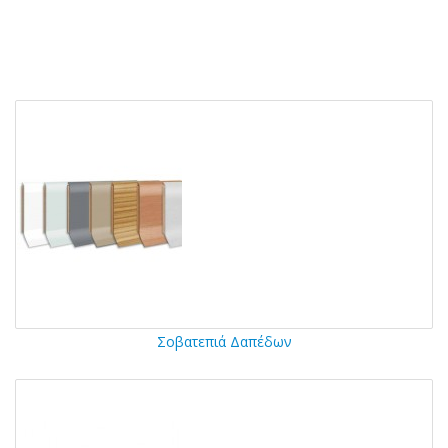
Σοβατεπιά Δαπέδων