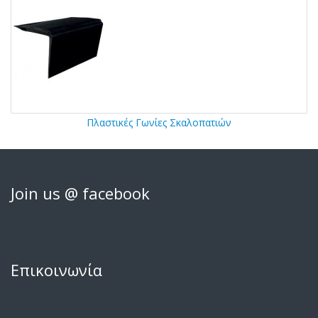
Πλαστικές Γωνίες Σκαλοπατιών
Join us @ facebook
Επικοινωνία