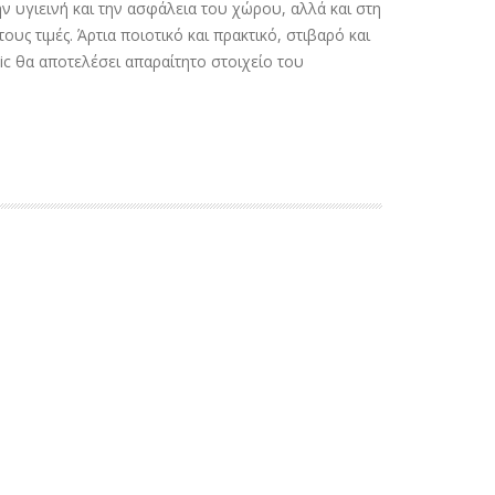
ν υγιεινή και την ασφάλεια του χώρου, αλλά και στη
υς τιμές. Άρτια ποιοτικό και πρακτικό, στιβαρό και
tic θα αποτελέσει απαραίτητο στοιχείο του