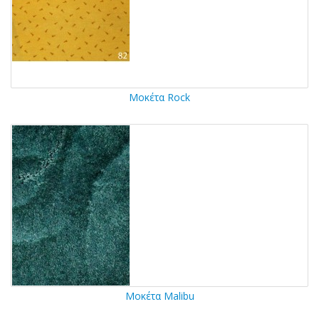
Μοκέτα Rock
Μοκέτα Malibu