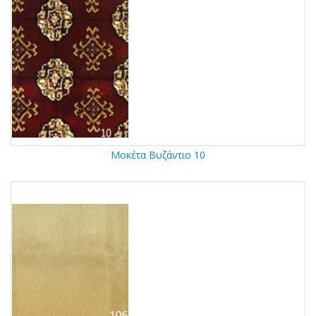
Μοκέτα Βυζάντιο 10