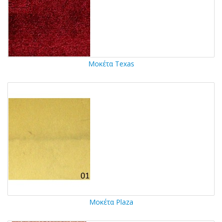
Μοκέτα Texas
Μοκέτα Plaza