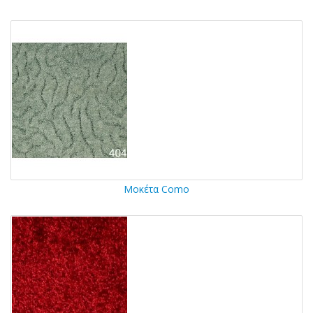
Μοκέτα Como