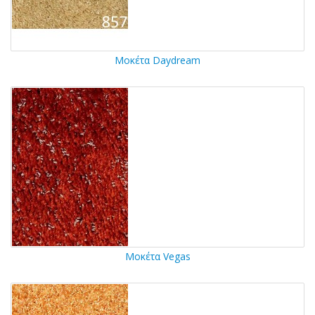
Μοκέτα Daydream
Μοκέτα Vegas