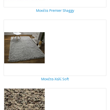
Μοκέτα Premier Shaggy
Μοκέτα-Χαλί Soft