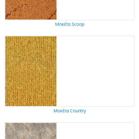
Μοκέτα Scoop
Μοκέτα Country