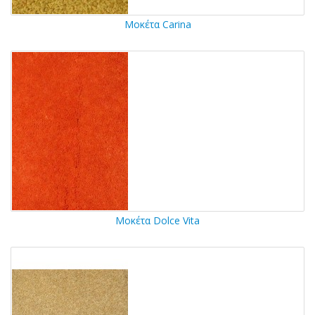
Μοκέτα Carina
Μοκέτα Dolce Vita