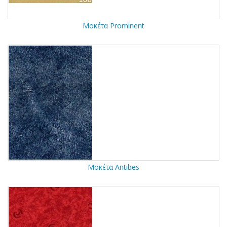
Μοκέτα Prominent
Μοκέτα Antibes