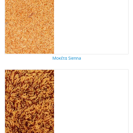
Μοκέτα Sienna