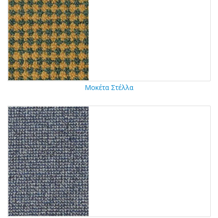
Μοκέτα Στέλλα