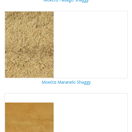
Μοκέτα Maranelo Shaggy