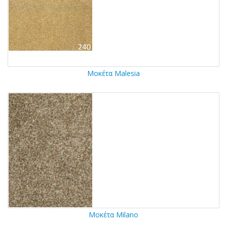
Μοκέτα Malesia
Μοκέτα Milano