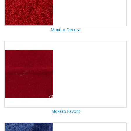
Μοκέτα Decora
Μοκέτα Favorit