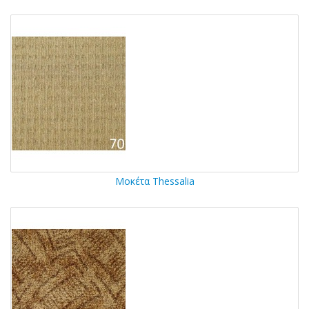
Μοκέτα Thessalia