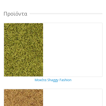
Προϊόντα
Μοκέτα Shaggy Fashion