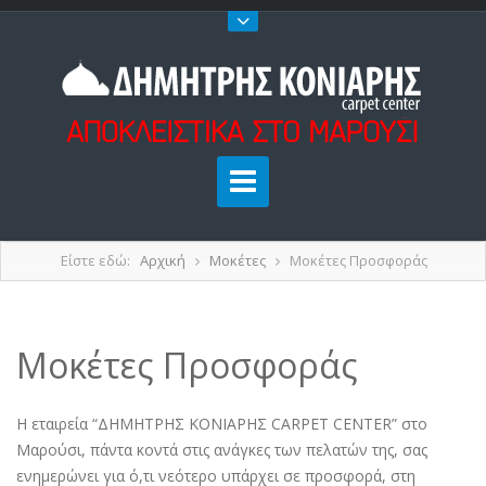
Είστε εδώ:
Αρχική
Μοκέτες
Μοκέτες Προσφοράς
Μοκέτες Προσφοράς
Η εταιρεία “ΔΗΜΗΤΡΗΣ ΚΟΝΙΑΡΗΣ CARPET CENTER” στο
Μαρούσι, πάντα κοντά στις ανάγκες των πελατών της, σας
ενημερώνει για ό,τι νεότερο υπάρχει σε προσφορά, στη