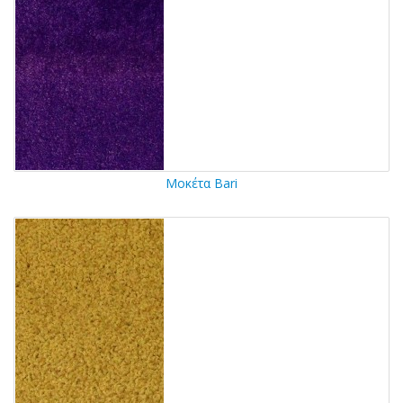
Μοκέτα Bari