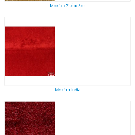
Μοκέτα Σκόπελος
Μοκέτα India