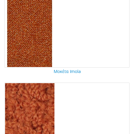
Μοκέτα Imola