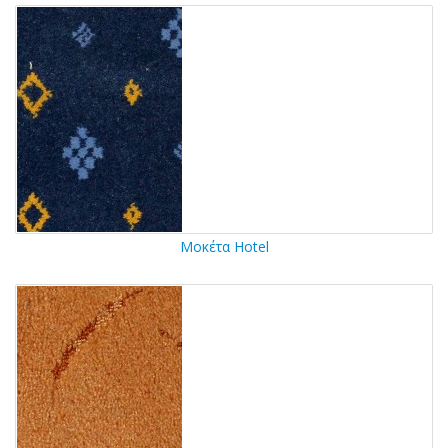
Μοκέτα Hotel