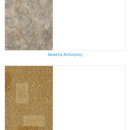
Μοκέτα Αλόνησος