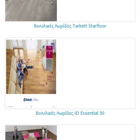
Βινυλικές Λωρίδες Tarkett Starfloor
Βινυλικές Λωρίδες ID Essential 30