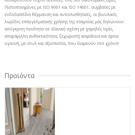
Πιστοποιημένες με ISO 9001 και ISO 14001, συμβατές με
ενδοδαπέδια θέρμανση και αντιολισθητικές, οι βινυλικές
λωρίδες επαγγελματικής χρήσης της εταιρείας μας δηλώνουν
ασύγκριτη ποιότητα σε ιδανική σχέση με χαμηλές τιμές,
απαράμιλλη ανθεκτικότητα, ξεχωριστή ασφάλεια και άρτια
υγιεινή, με στυλ και αξιοπιστία, που διαρκούν στο χρόνο!
Προϊόντα