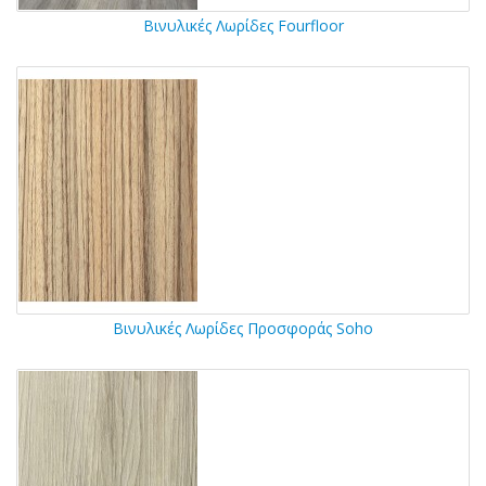
Βινυλικές Λωρίδες Fourfloor
Βινυλικές Λωρίδες Προσφοράς Soho