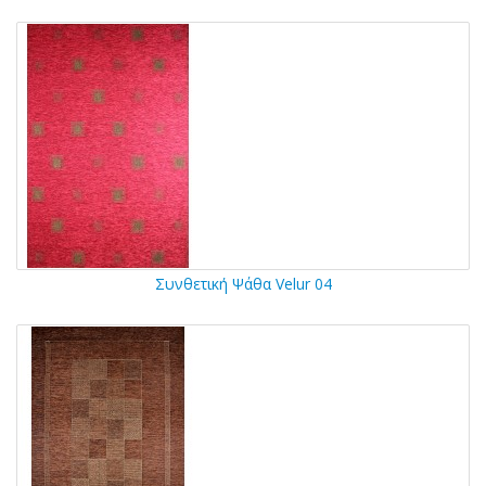
Συνθετική Ψάθα Velur 04