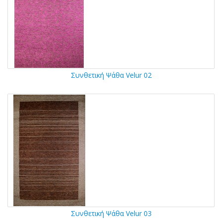
Συνθετική Ψάθα Velur 02
Συνθετική Ψάθα Velur 03