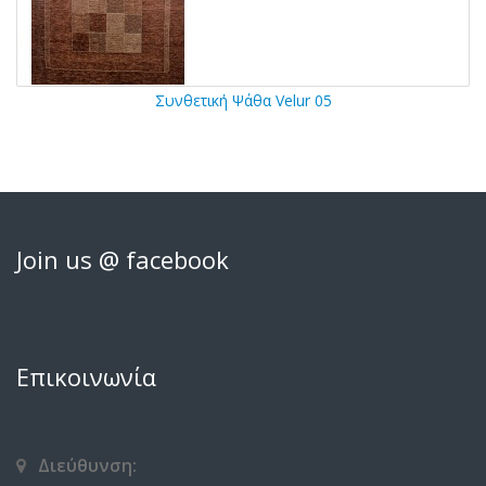
Συνθετική Ψάθα Velur 05
Join us @ facebook
Επικοινωνία
Διεύθυνση: