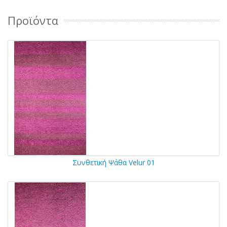
Προϊόντα
Συνθετική Ψάθα Velur 01