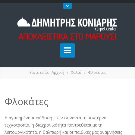
Είστε εδώ:
Αρχική
Χαλιά
Φλοκάτες
Φλοκάτες
Η αγαπημένη παράδοση ετών συναντά τη μοντέρνα
τεχνοτροπία, η διαχρονικότητα παντρεύεται με τη
λειτουργικότητα, η θαλπωρή και οι παιδικές μας αναμνήσεις