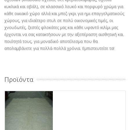
κυκλικά και οβάλ), σε κλασσικό λευκό και πορφυρό χρώμα για
κάθε οικιακό χώρο αλλά και μπεζ-γκρι για ημι-επαγγελματικούς
χώρους, για ιδιαίτερο στυλ σε πολύ οικονομικές τιμές, οι
χνουδωτές, ζεστές φλοκάτες μας και κάθε υφαντό κιλίμι μας
έρχονται να σας κατακτήσουν με την αξεπέραστη αισθητική και
ποιότητά τους, για μοναδικό αποτέλεσμα που θα
απολαμβάνετε για πολλά-πολλά χρόνια. Εμπιστευτείτε τα!
Προϊόντα