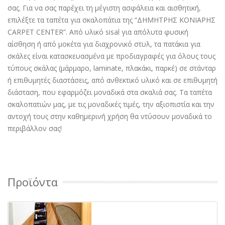
σας. Για να σας παρέχει τη μέγιστη ασφάλεια και αισθητική,
επιλέξτε τα ταπέτα για σκαλοπάτια της “ΔΗΜΗΤΡΗΣ ΚΟΝΙΑΡΗΣ
CARPET CENTER”. Από υλικό sisal για απόλυτα φυσική
αίσθηση ή από μοκέτα για διαχρονικό στυλ, τα πατάκια για
σκάλες είναι κατασκευασμένα με προδιαγραφές για όλους τους
τύπους σκάλας (μάρμαρο, laminate, πλακάκι, παρκέ) σε στάνταρ
ή επιθυμητές διαστάσεις, από ανθεκτικό υλικό και σε επιθυμητή
διάσταση, που εφαρμόζει μοναδικά στα σκαλιά σας. Τα ταπέτα
σκαλοπατιών μας, με τις μοναδικές τιμές, την αξιοπιστία και την
αντοχή τους στην καθημερινή χρήση θα ντύσουν μοναδικά το
περιβάλλον σας!
Προϊόντα