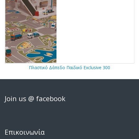
Πλαστικό Δάπεδο Παιδικό Exclusive 300
Join us @ facebook
Επικοινωνία