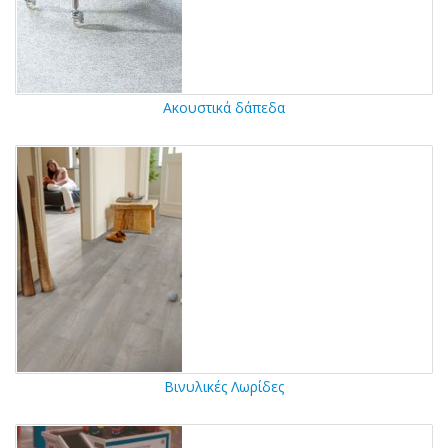
Ακουστικά δάπεδα
Βινυλικές Λωρίδες