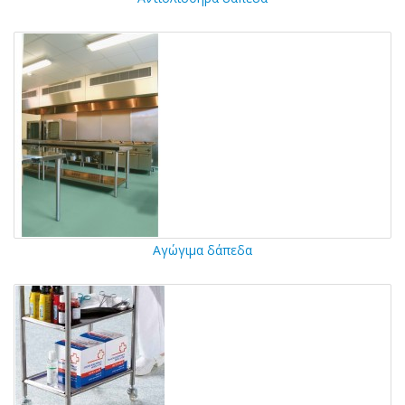
Αγώγιμα δάπεδα