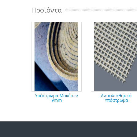
Προϊόντα
Υπόστρωμα Μοκέτων
Αντιολισθητικό
9mm
Υπόστρωμα