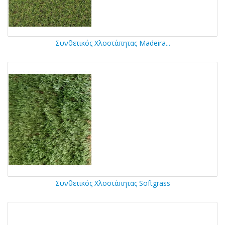
Συνθετικός Χλοοτάπητας Madeira...
Συνθετικός Χλοοτάπητας Softgrass