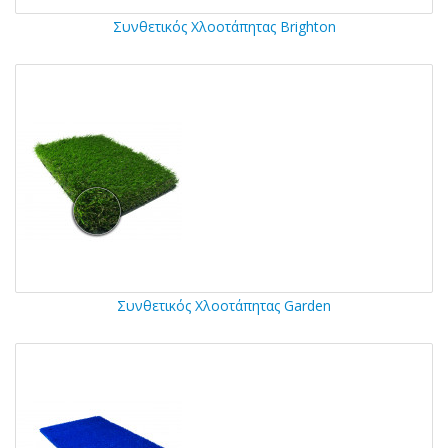
Συνθετικός Χλοοτάπητας Brighton
Συνθετικός Χλοοτάπητας Garden