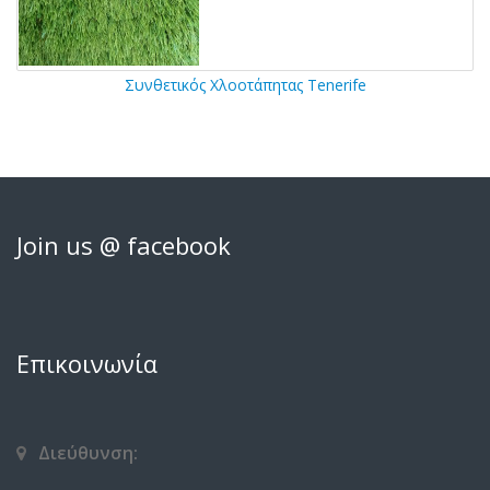
Συνθετικός Χλοοτάπητας Tenerife
Join us @ facebook
Επικοινωνία
Διεύθυνση: