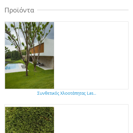
Προϊόντα
Συνθετικός Χλοοτάπητας Las...