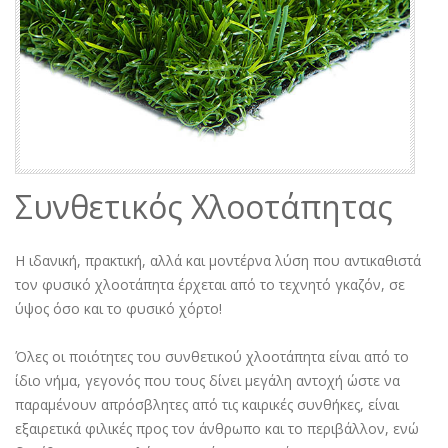
Συνθετικός Χλοοτάπητας
Η ιδανική, πρακτική, αλλά και μοντέρνα λύση που αντικαθιστά
τον φυσικό χλοοτάπητα έρχεται από το τεχνητό γκαζόν, σε
ύψος όσο και το φυσικό χόρτο!
Όλες οι ποιότητες του συνθετικού χλοοτάπητα είναι από το
ίδιο νήμα, γεγονός που τους δίνει μεγάλη αντοχή ώστε να
παραμένουν απρόσβλητες από τις καιρικές συνθήκες, είναι
εξαιρετικά φιλικές προς τον άνθρωπο και το περιβάλλον, ενώ