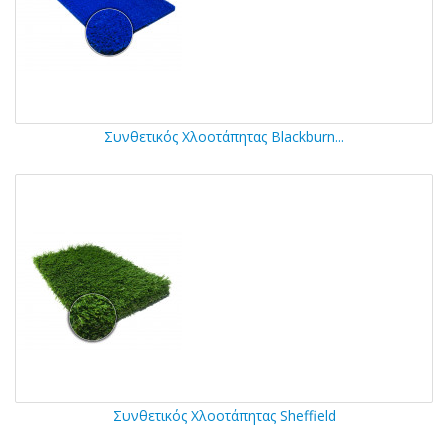
Συνθετικός Χλοοτάπητας Blackburn...
Συνθετικός Χλοοτάπητας Sheffield