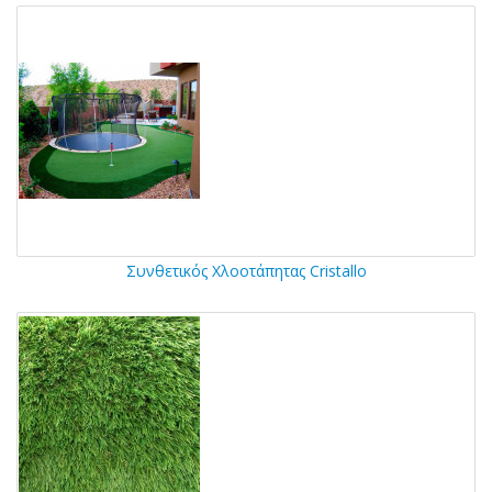
Συνθετικός Χλοοτάπητας Cristallo