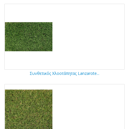
Συνθετικός Χλοοτάπητας Lanzarote...