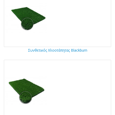
Συνθετικός Χλοοτάπητας Blackburn