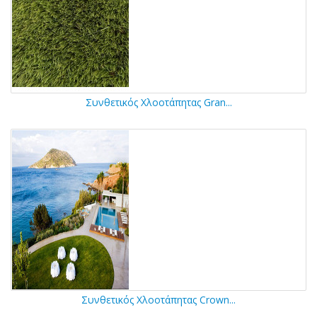
Συνθετικός Χλοοτάπητας Gran...
Συνθετικός Χλοοτάπητας Crown...