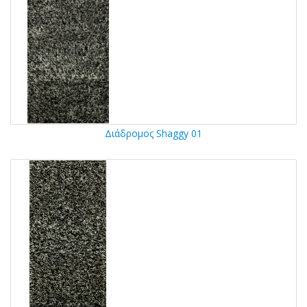
Διάδρομος Shaggy 01