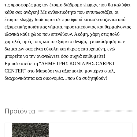
τις προσφορές μας τον έτοιμο διάδρομο shaggy, που θα καλύψει
κάθε σας ανάγκη! Με ανθεκτικότητα που εντυπωσιάζει, οι
έτοιμοι shaggy διάδρομοι σε προσφορά κατασκευάζονται από
εξαιρετικής ποιότητας νήματα, προστατεύοντας και θερμαίνοντας
ιδανικά κάθε χώρο που επενδύουν. Ακόμη, χάρη στις πολύ
χαμηλές τιμές τους και το εξαίρετο design, η διακόσμηση των
δωματίων σας είναι εύκολη και άκρως επιτυχημένη, ενώ
μπορείτε να την ανανεώνετε όσο συχνά επιθυμείτε!
Εμπιστευτείτε τη “ΔΗΜΗΤΡΗΣ ΚΟΝΙΑΡΗΣ CARPET
CENTER” στο Μαρούσι για αξιοπιστία, μοντέρνο στυλ,
διαχρονικότητα και οικονομία…που θα συζητηθούν!
Προϊόντα