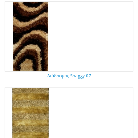
Διάδρομος Shaggy 07