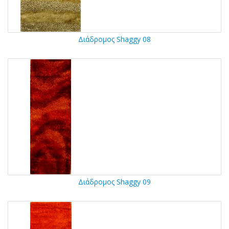
Διάδρομος Shaggy 08
Διάδρομος Shaggy 09