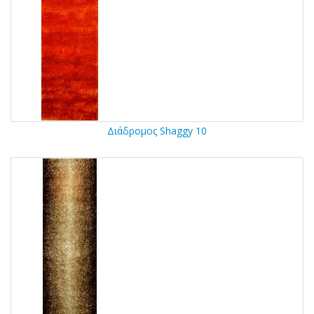
Διάδρομος Shaggy 10