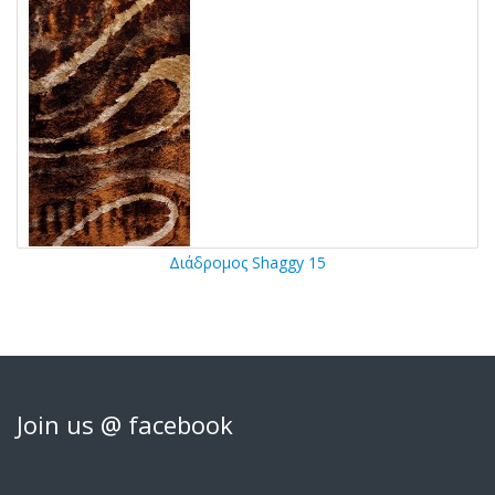
Διάδρομος Shaggy 15
Join us @ facebook