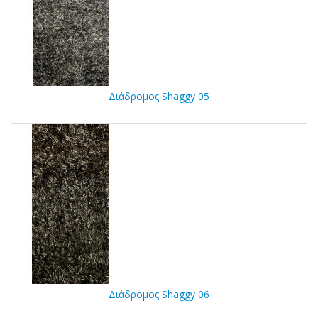
Διάδρομος Shaggy 05
Διάδρομος Shaggy 06