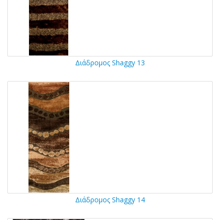
Διάδρομος Shaggy 13
Διάδρομος Shaggy 14