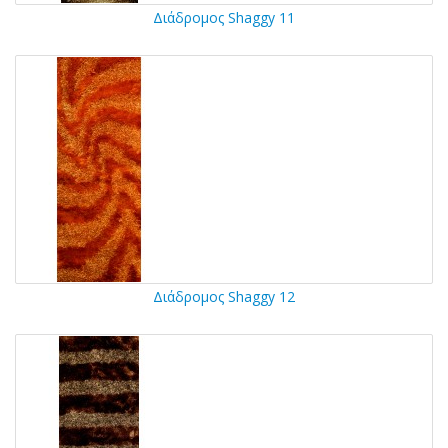
Διάδρομος Shaggy 11
Διάδρομος Shaggy 12