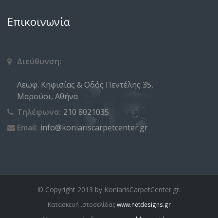
Επικοινωνία
Διεύθυνση:
Λεωφ. Κηφισίας & Οδός Πεντέλης 35,
Μαρούσι, Αθήνα
Τηλέφωνο:
210 8021035
Email:
info@koniariscarpetcenter.gr
© Copyright 2013 by KoniarisCarpetCenter.gr.
Κατασκευή ιστοσελίδας
www.netdesigns.gr