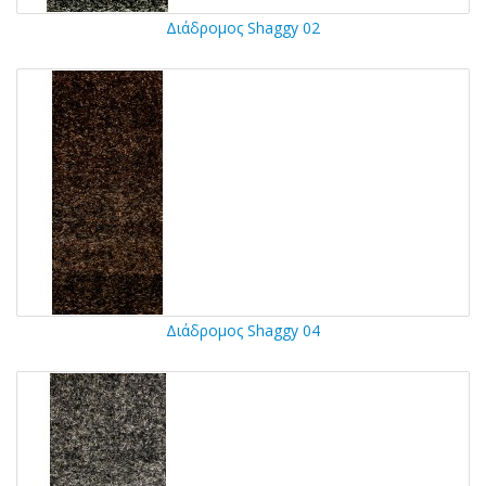
Διάδρομος Shaggy 02
Διάδρομος Shaggy 04