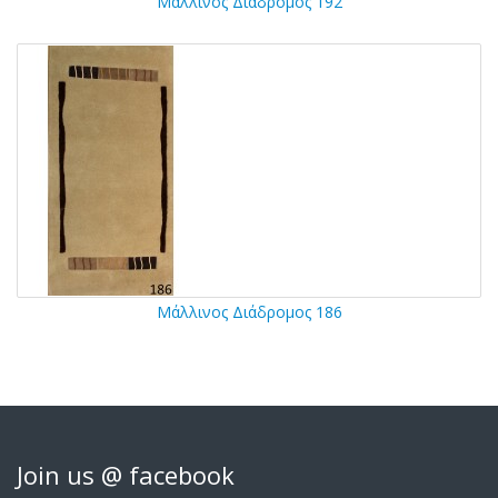
Μάλλινος Διάδρομος 192
Μάλλινος Διάδρομος 186
Join us @ facebook