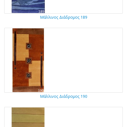
Μάλλινος Διάδρομος 189
Μάλλινος Διάδρομος 190