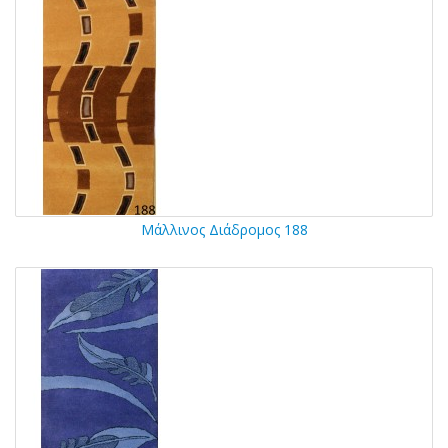
Μάλλινος Διάδρομος 188