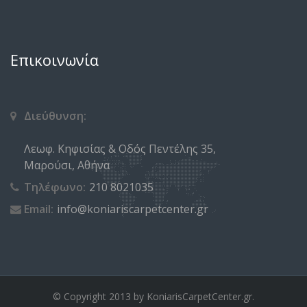
Επικοινωνία
Διεύθυνση:
Λεωφ. Κηφισίας & Οδός Πεντέλης 35,
Μαρούσι, Αθήνα
Τηλέφωνο:
210 8021035
Email:
info@koniariscarpetcenter.gr
© Copyright 2013 by KoniarisCarpetCenter.gr.