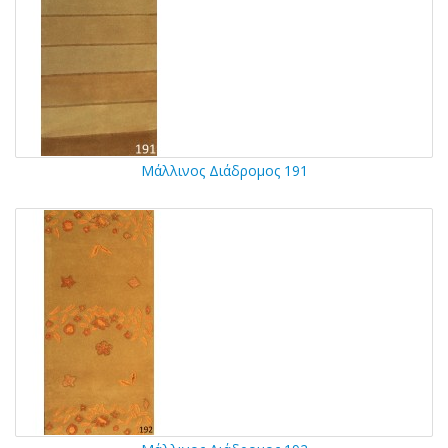
Μάλλινος Διάδρομος 191