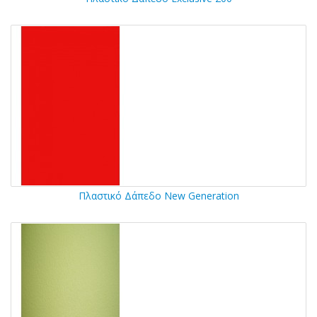
Πλαστικό Δάπεδο New Generation