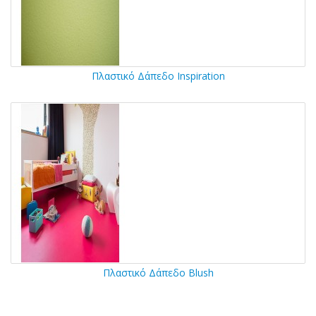
Πλαστικό Δάπεδο Inspiration
Πλαστικό Δάπεδο Blush