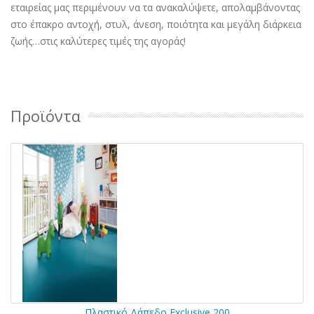
εταιρείας μας περιμένουν να τα ανακαλύψετε, απολαμβάνοντας
στο έπακρο αντοχή, στυλ, άνεση, ποιότητα και μεγάλη διάρκεια
ζωής…στις καλύτερες τιμές της αγοράς!
Προϊόντα
Πλαστικό Δάπεδο Exclusive 200