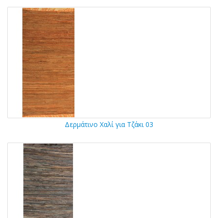
Δερμάτινο Χαλί για Τζάκι 03