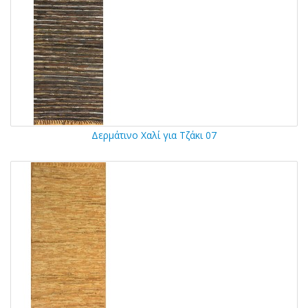
Δερμάτινο Χαλί για Τζάκι 07