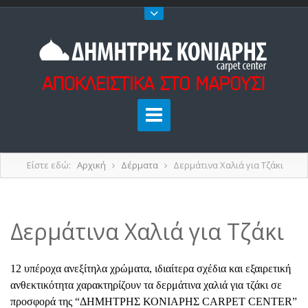
Είστε εδώ:
Αρχική
Δέρματα
Δερμάτινα Χαλιά για Τζάκι
Δερμάτινα Χαλιά για Τζάκι
12 υπέροχα ανεξίτηλα χρώματα, ιδιαίτερα σχέδια και εξαιρετική
ανθεκτικότητα χαρακτηρίζουν τα δερμάτινα χαλιά για τζάκι σε
προσφορά της “ΔΗΜΗΤΡΗΣ ΚΟΝΙΑΡΗΣ CARPET CENTER”