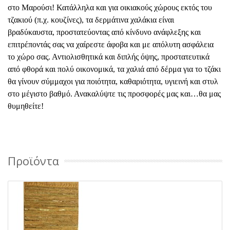
στο Μαρούσι! Κατάλληλα και για οικιακούς χώρους εκτός του
τζακιού (π.χ. κουζίνες), τα δερμάτινα χαλάκια είναι
βραδύκαυστα, προστατεύοντας από κίνδυνο ανάφλεξης και
επιτρέποντάς σας να χαίρεστε άφοβα και με απόλυτη ασφάλεια
το χώρο σας. Αντιολισθητικά και διπλής όψης, προστατευτικά
από φθορά και πολύ οικονομικά, τα χαλιά από δέρμα για το τζάκι
θα γίνουν σύμμαχοι για ποιότητα, καθαριότητα, υγιεινή και στυλ
στο μέγιστο βαθμό. Ανακαλύψτε τις προσφορές μας και…θα μας
θυμηθείτε!
Προϊόντα