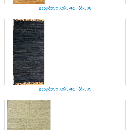
Δερμάτινο Χαλί για Τζάκι 08
Δερμάτινο Χαλί για Τζάκι 09