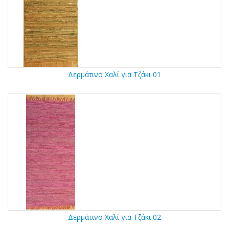
Δερμάτινο Χαλί για Τζάκι 01
Δερμάτινο Χαλί για Τζάκι 02