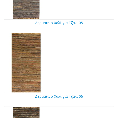
Δερμάτινο Χαλί για Τζάκι 05
Δερμάτινο Χαλί για Τζάκι 06