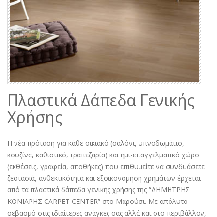
Πλαστικά Δάπεδα Γενικής
Χρήσης
Η νέα πρόταση για κάθε οικιακό (σαλόνι, υπνοδωμάτιο,
κουζίνα, καθιστικό, τραπεζαρία) και ημι-επαγγελματικό χώρο
(εκθέσεις, γραφεία, αποθήκες) που επιθυμείτε να συνδυάσετε
ζεστασιά, ανθεκτικότητα και εξοικονόμηση χρημάτων έρχεται
από τα πλαστικά δάπεδα γενικής χρήσης της “ΔΗΜΗΤΡΗΣ
ΚΟΝΙΑΡΗΣ CARPET CENTER” στο Μαρούσι. Με απόλυτο
σεβασμό στις ιδιαίτερες ανάγκες σας αλλά και στο περιβάλλον,