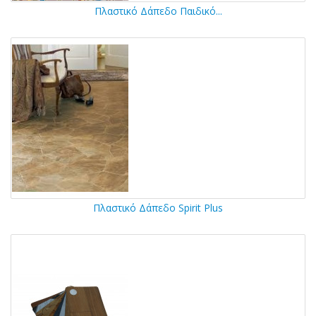
Πλαστικό Δάπεδο Παιδικό...
Πλαστικό Δάπεδο Spirit Plus