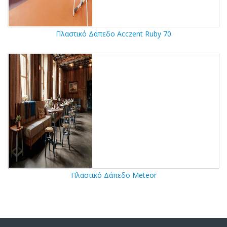
Πλαστικό Δάπεδο Acczent Ruby 70
Πλαστικό Δάπεδο Meteor