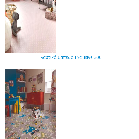
Πλαστικό δάπεδο Exclusive 300