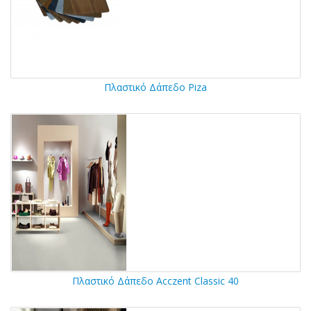
Πλαστικό Δάπεδο Piza
Πλαστικό Δάπεδο Acczent Classic 40