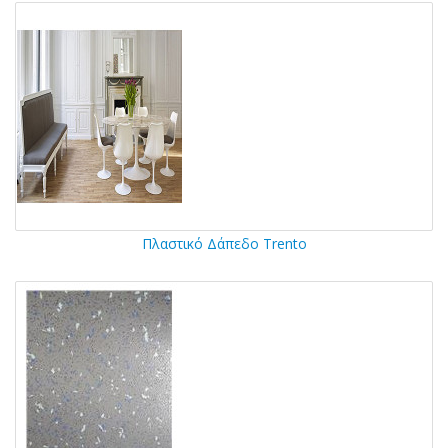
Πλαστικό Δάπεδο Trento