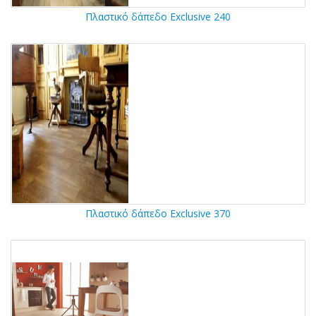
Πλαστικό δάπεδο Exclusive 240
Πλαστικό δάπεδο Exclusive 370