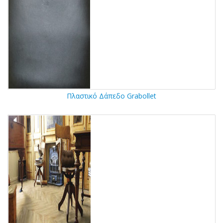
Πλαστικό Δάπεδο Grabollet