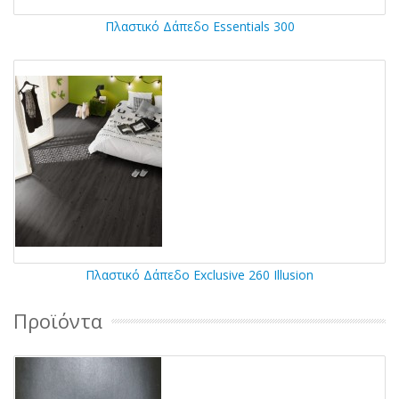
Πλαστικό Δάπεδο Essentials 300
Πλαστικό Δάπεδο Exclusive 260 Illusion
Προϊόντα