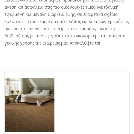
άνεση και ασφάλεια στις πιο οικονομικές τιμές! Με ιδανική
εφαρμογή και μεγάλη διάρκεια ζωής, σε εξαιρετικά σχέδια
ξύλου και πέτρας και μέσα από πλήθος εκπληκτικών χρωμάτων,
ανακαινίστε, ανανεώστε, ονειρευτείτε και απογειώστε τη
διάθεσή σας με άποψη, γούστο και οικονομία με τα πατώματα
γενικής χρήσης της εταιρείας μας. Ανακαλύψτε τα!