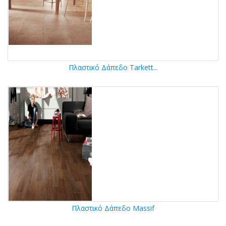
Πλαστικό Δάπεδο Tarkett...
Πλαστικό Δάπεδο Massif